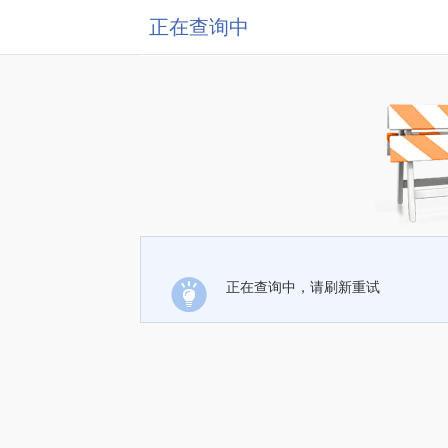
正在查询中
正在查询中，请刷新重试