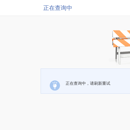
正在查询中
正在查询中，请刷新重试