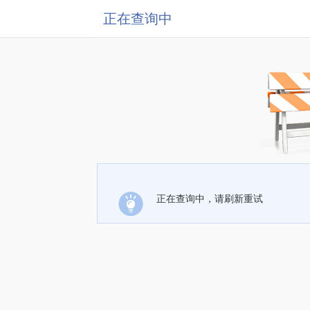
正在查询中
正在查询中，请刷新重试